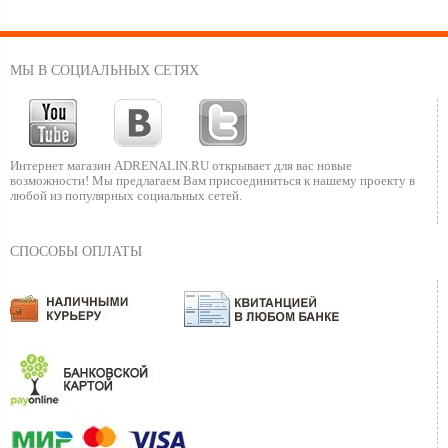
МЫ В СОЦИАЛЬНЫХ СЕТЯХ
Интернет магазин ADRENALIN.RU
открывает для вас новые
возможности!
Мы предлагаем Вам присоединиться к нашему
проекту в
любой из популярных социальных сетей.
СПОСОБЫ ОПЛАТЫ