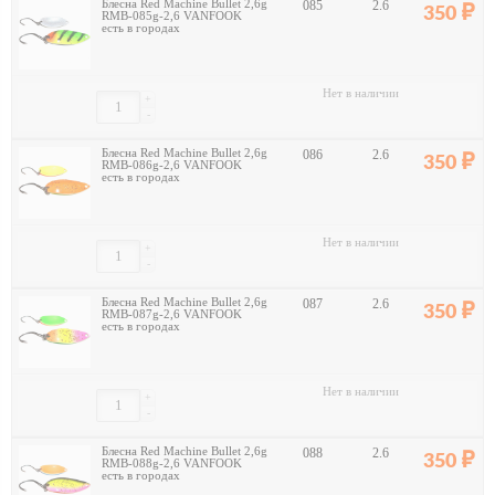
Блесна Red Machine Bullet 2,6g
085
2.6
350
RMB-085g-2,6 VANFOOK
есть в городах
Нет в наличии
+
-
Блесна Red Machine Bullet 2,6g
086
2.6
350
RMB-086g-2,6 VANFOOK
есть в городах
Нет в наличии
+
-
Блесна Red Machine Bullet 2,6g
087
2.6
350
RMB-087g-2,6 VANFOOK
есть в городах
Нет в наличии
+
-
Блесна Red Machine Bullet 2,6g
088
2.6
350
RMB-088g-2,6 VANFOOK
есть в городах