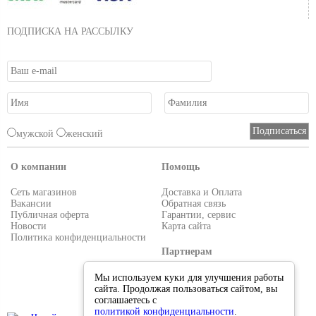
ПОДПИСКА НА РАССЫЛКУ
мужской
женский
О компании
Помощь
Сеть магазинов
Доставка и Оплата
Вакансии
Обратная связь
Публичная оферта
Гарантии, сервис
Новости
Карта сайта
Политика конфиденциальности
Партнерам
Условия работы
Мы используем куки для улучшения работы
Реквизиты
сайта. Продолжая пользоваться сайтом, вы
Приглашаем поставщиков
соглашаетесь с
политикой конфиденциальности
.