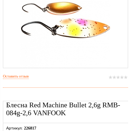
Оставить отзыв
Блесна Red Machine Bullet 2,6g RMB-
084g-2,6 VANFOOK
226817
Артикул: