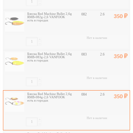
-
Блесна Red Machine Bullet 2,6g
082
2.6
350
RMB-082g-2,6 VANFOOK
есть в городах
Нет в наличии
+
-
Блесна Red Machine Bullet 2,6g
083
2.6
350
RMB-083g-2,6 VANFOOK
есть в городах
Нет в наличии
+
-
Блесна Red Machine Bullet 2,6g
084
2.6
350
RMB-084g-2,6 VANFOOK
есть в городах
Нет в наличии
+
-