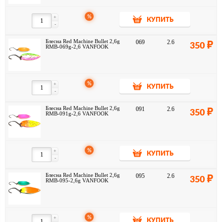
%
+
КУПИТЬ
-
Блесна Red Machine Bullet 2,6g
069
2.6
350
RMB-069g-2,6 VANFOOK
%
+
КУПИТЬ
-
Блесна Red Machine Bullet 2,6g
091
2.6
350
RMB-091g-2,6 VANFOOK
%
+
КУПИТЬ
-
Блесна Red Machine Bullet 2,6g
095
2.6
350
RMB-095-2,6g VANFOOK
%
+
КУПИТЬ