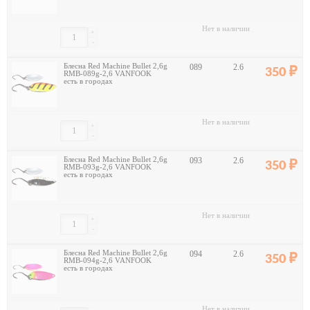
Нет в наличии
+
-
Блесна Red Machine Bullet 2,6g
089
2.6
350
RMB-089g-2,6 VANFOOK
есть в городах
Нет в наличии
+
-
Блесна Red Machine Bullet 2,6g
093
2.6
350
RMB-093g-2,6 VANFOOK
есть в городах
Нет в наличии
+
-
Блесна Red Machine Bullet 2,6g
094
2.6
350
RMB-094g-2,6 VANFOOK
есть в городах
Нет в наличии