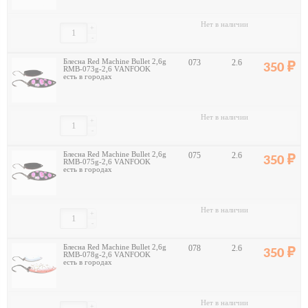
Нет в наличии
+
-
Блесна Red Machine Bullet 2,6g
073
2.6
350
RMB-073g-2,6 VANFOOK
есть в городах
Нет в наличии
+
-
Блесна Red Machine Bullet 2,6g
075
2.6
350
RMB-075g-2,6 VANFOOK
есть в городах
Нет в наличии
+
-
Блесна Red Machine Bullet 2,6g
078
2.6
350
RMB-078g-2,6 VANFOOK
есть в городах
Нет в наличии
+