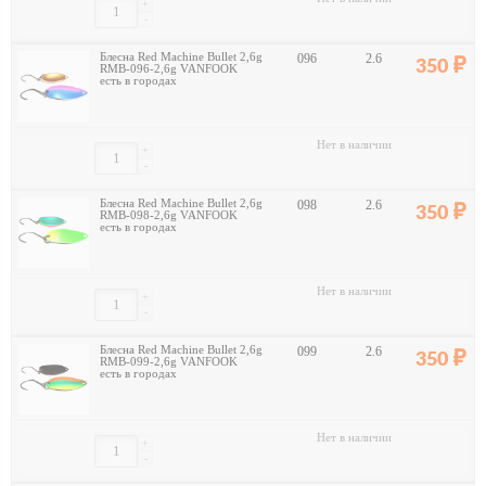
+
-
Блесна Red Machine Bullet 2,6g
096
2.6
350
RMB-096-2,6g VANFOOK
есть в городах
Нет в наличии
+
-
Блесна Red Machine Bullet 2,6g
098
2.6
350
RMB-098-2,6g VANFOOK
есть в городах
Нет в наличии
+
-
Блесна Red Machine Bullet 2,6g
099
2.6
350
RMB-099-2,6g VANFOOK
есть в городах
Нет в наличии
+
-