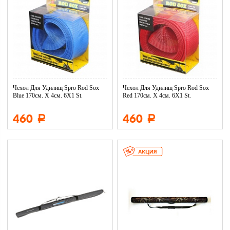
Чехол Для Удилищ Spro Rod Sox
Чехол Для Удилищ Spro Rod Sox
Blue 170см. X 4см. 6X1 St.
Red 170см. X 4см. 6X1 St.
460
460
Р
Р