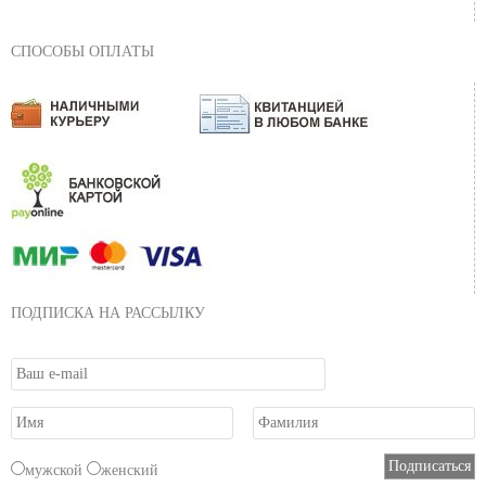
СПОСОБЫ ОПЛАТЫ
ПОДПИСКА НА РАССЫЛКУ
мужской
женский