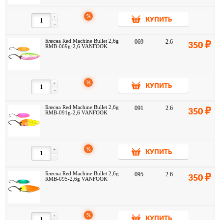
%
+
КУПИТЬ
-
Блесна Red Machine Bullet 2,6g
069
2.6
350
RMB-069g-2,6 VANFOOK
%
+
КУПИТЬ
-
Блесна Red Machine Bullet 2,6g
091
2.6
350
RMB-091g-2,6 VANFOOK
%
+
КУПИТЬ
-
Блесна Red Machine Bullet 2,6g
095
2.6
350
RMB-095-2,6g VANFOOK
%
+
КУПИТЬ