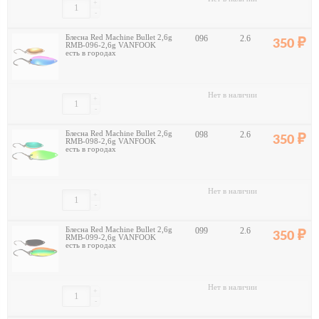
+
-
Блесна Red Machine Bullet 2,6g
096
2.6
350
RMB-096-2,6g VANFOOK
есть в городах
Нет в наличии
+
-
Блесна Red Machine Bullet 2,6g
098
2.6
350
RMB-098-2,6g VANFOOK
есть в городах
Нет в наличии
+
-
Блесна Red Machine Bullet 2,6g
099
2.6
350
RMB-099-2,6g VANFOOK
есть в городах
Нет в наличии
+
-