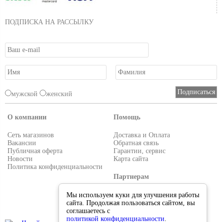
ПОДПИСКА НА РАССЫЛКУ
мужской
женский
О компании
Помощь
Сеть магазинов
Доставка и Оплата
Вакансии
Обратная связь
Публичная оферта
Гарантии, сервис
Новости
Карта сайта
Политика конфиденциальности
Партнерам
Условия работы
Мы используем куки для улучшения работы
Реквизиты
сайта. Продолжая пользоваться сайтом, вы
Приглашаем поставщиков
соглашаетесь с
политикой конфиденциальности
.