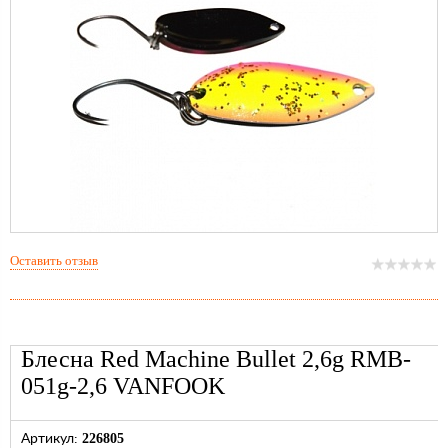
Оставить отзыв
Блесна Red Machine Bullet 2,6g RMB-
051g-2,6 VANFOOK
226805
Артикул: