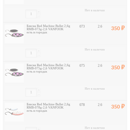
Нет в наличии
+
-
Блесна Red Machine Bullet 2,6g
073
2.6
350
RMB-073g-2,6 VANFOOK
есть в городах
Нет в наличии
+
-
Блесна Red Machine Bullet 2,6g
075
2.6
350
RMB-075g-2,6 VANFOOK
есть в городах
Нет в наличии
+
-
Блесна Red Machine Bullet 2,6g
078
2.6
350
RMB-078g-2,6 VANFOOK
есть в городах
Нет в наличии
+