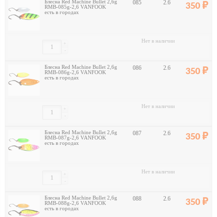
Блесна Red Machine Bullet 2,6g
085
2.6
350
RMB-085g-2,6 VANFOOK
есть в городах
Нет в наличии
+
-
Блесна Red Machine Bullet 2,6g
086
2.6
350
RMB-086g-2,6 VANFOOK
есть в городах
Нет в наличии
+
-
Блесна Red Machine Bullet 2,6g
087
2.6
350
RMB-087g-2,6 VANFOOK
есть в городах
Нет в наличии
+
-
Блесна Red Machine Bullet 2,6g
088
2.6
350
RMB-088g-2,6 VANFOOK
есть в городах