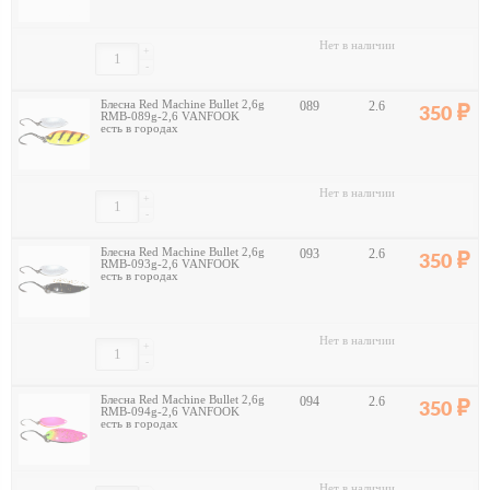
Нет в наличии
+
-
Блесна Red Machine Bullet 2,6g
089
2.6
350
RMB-089g-2,6 VANFOOK
есть в городах
Нет в наличии
+
-
Блесна Red Machine Bullet 2,6g
093
2.6
350
RMB-093g-2,6 VANFOOK
есть в городах
Нет в наличии
+
-
Блесна Red Machine Bullet 2,6g
094
2.6
350
RMB-094g-2,6 VANFOOK
есть в городах
Нет в наличии