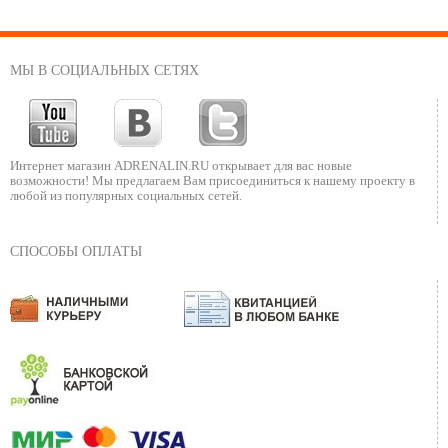
МЫ В СОЦИАЛЬНЫХ СЕТЯХ
Интернет магазин ADRENALIN.RU
открывает для вас новые
возможности!
Мы предлагаем Вам присоединиться к нашему
проекту в
любой из популярных социальных сетей.
СПОСОБЫ ОПЛАТЫ