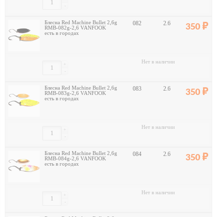
-
Блесна Red Machine Bullet 2,6g
082
2.6
350
RMB-082g-2,6 VANFOOK
есть в городах
Нет в наличии
+
-
Блесна Red Machine Bullet 2,6g
083
2.6
350
RMB-083g-2,6 VANFOOK
есть в городах
Нет в наличии
+
-
Блесна Red Machine Bullet 2,6g
084
2.6
350
RMB-084g-2,6 VANFOOK
есть в городах
Нет в наличии
+
-