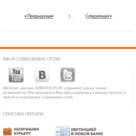
Предыдущая
1
Следующая
МЫ В СОЦИАЛЬНЫХ СЕТЯХ
Интернет магазин ADRENALIN.RU
открывает для вас новые
возможности!
Мы предлагаем Вам присоединиться к нашему
проекту в
любой из популярных социальных сетей.
СПОСОБЫ ОПЛАТЫ