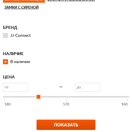
ЗАМКИ С СИРЕНОЙ
БРЕНД
JJ-Connect
НАЛИЧИЕ
В наличии
ЦЕНА
—
180
570
960