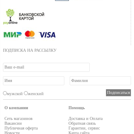
ПОДПИСКА НА РАССЫЛКУ
мужской
женский
О компании
Помощь
Сеть магазинов
Доставка и Оплата
Вакансии
Обратная связь
Публичная оферта
Гарантии, сервис
Новости
Карта сайта