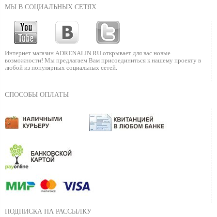
МЫ В СОЦИАЛЬНЫХ СЕТЯХ
Интернет магазин ADRENALIN.RU
открывает для вас новые
возможности!
Мы предлагаем Вам присоединиться к нашему
проекту в
любой из популярных социальных сетей.
СПОСОБЫ ОПЛАТЫ
ПОДПИСКА НА РАССЫЛКУ