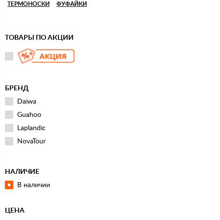
ТЕРМОНОСКИ
ФУФАЙКИ
ТОВАРЫ ПО АКЦИИ
БРЕНД
Daiwa
Guahoo
Laplandic
NovaTour
НАЛИЧИЕ
В наличии
ЦЕНА