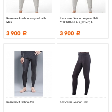
Кальсоны Guahoo модель Halth
Кальсоны Guahoo модель Halth
Milk
Milk 610-P/LGY, размер L
3 900
3 900
Р
Р
Кальсоны Guahoo 350
Кальсоны Guahoo 360