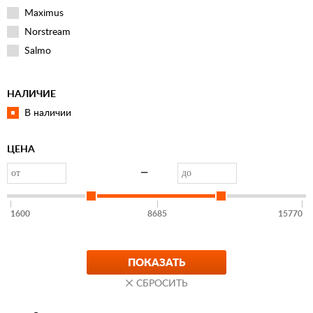
Maximus
Norstream
Salmo
НАЛИЧИЕ
В наличии
ЦЕНА
—
1600
8685
15770