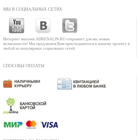
МЫ В СОЦИАЛЬНЫХ СЕТЯХ
Интернет магазин ADRENALIN.RU
открывает для вас новые
возможности!
Мы предлагаем Вам присоединиться к нашему
проекту в
любой из популярных социальных сетей.
СПОСОБЫ ОПЛАТЫ