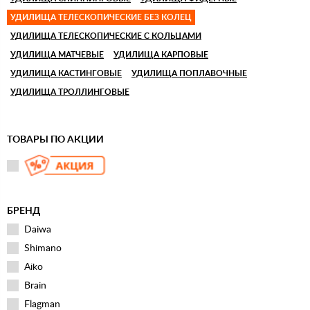
УДИЛИЩА ТЕЛЕСКОПИЧЕСКИЕ БЕЗ КОЛЕЦ
УДИЛИЩА ТЕЛЕСКОПИЧЕСКИЕ С КОЛЬЦАМИ
УДИЛИЩА МАТЧЕВЫЕ
УДИЛИЩА КАРПОВЫЕ
УДИЛИЩА КАСТИНГОВЫЕ
УДИЛИЩА ПОПЛАВОЧНЫЕ
УДИЛИЩА ТРОЛЛИНГОВЫЕ
ТОВАРЫ ПО АКЦИИ
БРЕНД
Daiwa
Shimano
Aiko
Brain
Flagman