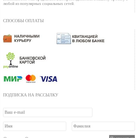
любой из популярных социальных сетей.
СПОСОБЫ ОПЛАТЫ
ПОДПИСКА НА РАССЫЛКУ