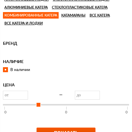
АЛЮМИНИЕВЫЕ КАТЕРА
СТЕКЛОПЛАCТИКОВЫЕ КАТЕРА
КОМБИНИРОВАННЫЕ КАТЕРА
КАТАМАРАНЫ
ВСЕ КАТЕРА
ВСЕ КАТЕРА И ЛОДКИ
БРЕНД
НАЛИЧИЕ
В наличии
ЦЕНА
—
0
0
0