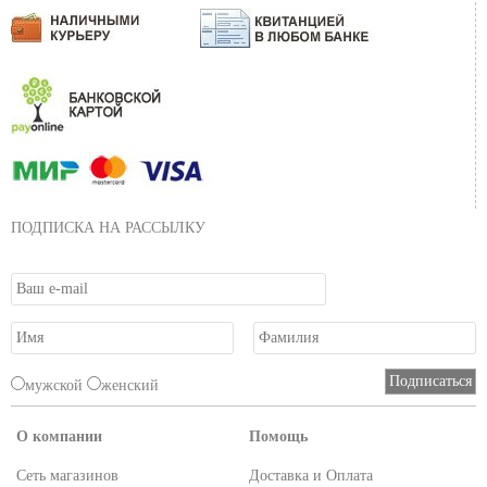
ПОДПИСКА НА РАССЫЛКУ
мужской
женский
О компании
Помощь
Сеть магазинов
Доставка и Оплата