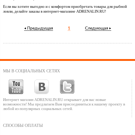
Если вы хотите выгодно и с комфортом приобретать товары для рыбной
ловли, делайте заказы в интернет-магазине ADRENALIN.RU!
Предыдущая
1
Следующая
МЫ В СОЦИАЛЬНЫХ СЕТЯХ
Интернет магазин ADRENALIN.RU
открывает для вас новые
возможности!
Мы предлагаем Вам присоединиться к нашему
проекту в
любой из популярных социальных сетей.
СПОСОБЫ ОПЛАТЫ