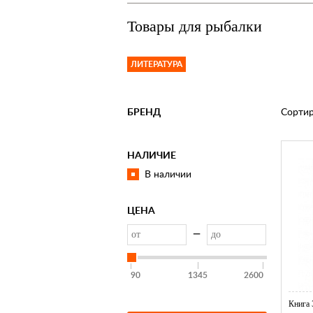
Товары для рыбалки
ЛИТЕРАТУРА
БРЕНД
Сортир
НАЛИЧИЕ
В наличии
ЦЕНА
—
90
1345
2600
Книга 