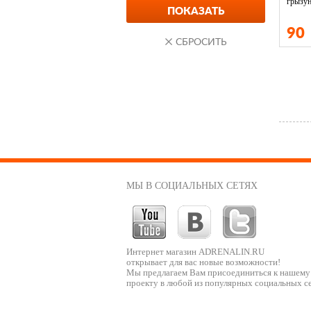
грызун
90
МЫ В СОЦИАЛЬНЫХ СЕТЯХ
Интернет магазин ADRENALIN.RU
открывает для вас новые возможности!
Мы предлагаем Вам присоединиться к нашему
проекту в любой из популярных социальных се