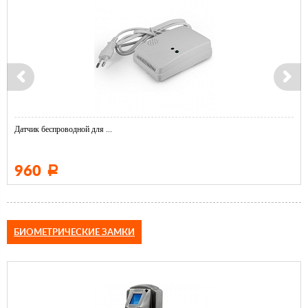
Датчик беспроводной для ...
960
Р
БИОМЕТРИЧЕСКИЕ ЗАМКИ