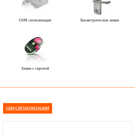
GSM сигнализации
Биометрические замки
Замки с сиреной
GSM СИГНАЛИЗАЦИИ