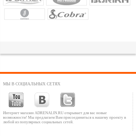
МЫ В СОЦИАЛЬНЫХ СЕТЯХ
Интернет магазин ADRENALIN.RU
открывает для вас новые
возможности!
Мы предлагаем Вам присоединиться к нашему
проекту в
любой из популярных социальных сетей.