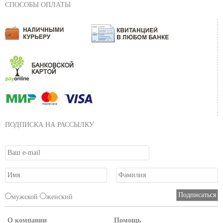
СПОСОБЫ ОПЛАТЫ
ПОДПИСКА НА РАССЫЛКУ
мужской
женский
О компании
Помощь