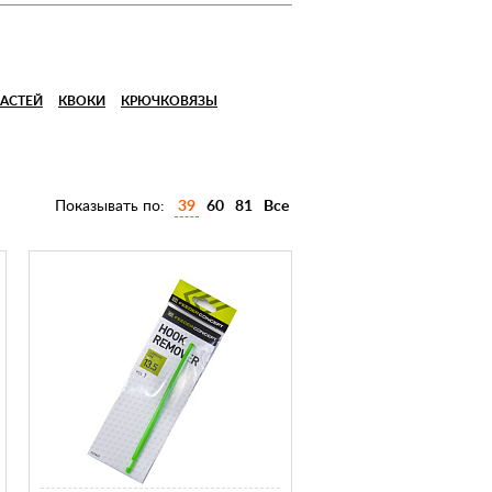
АСТЕЙ
КВОКИ
КРЮЧКОВЯЗЫ
Показывать по:
39
60
81
Все