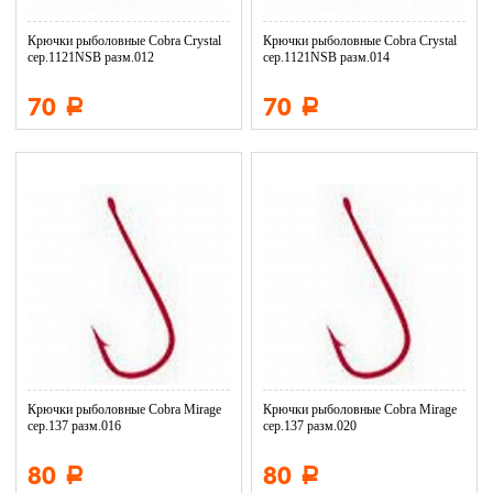
Крючки рыболовные Cobra Crystal
Крючки рыболовные Cobra Crystal
сер.1121NSB разм.012
сер.1121NSB разм.014
70
70
Р
Р
Крючки рыболовные Cobra Mirage
Крючки рыболовные Cobra Mirage
сер.137 разм.016
сер.137 разм.020
80
80
Р
Р