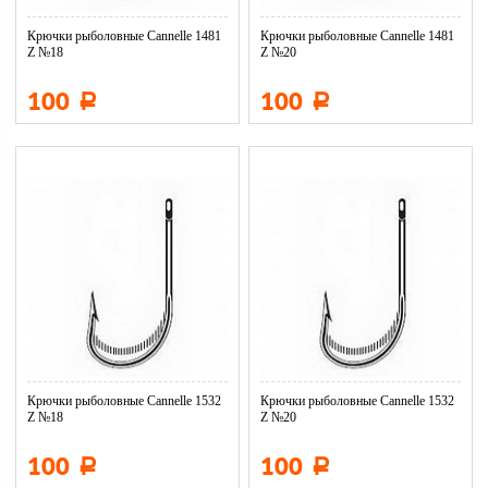
Крючки рыболовные Cannelle 1481
Крючки рыболовные Cannelle 1481
Z №18
Z №20
100
100
Р
Р
Крючки рыболовные Cannelle 1532
Крючки рыболовные Cannelle 1532
Z №18
Z №20
100
100
Р
Р