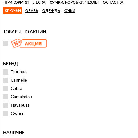
ПРИКОРМКИ
ЛЕСКА
СУМКИ, КОРОБКИ, ЧЕХЛЫ
ОСНАСТКА
КРЮЧКИ
ОБУВЬ
ОДЕЖДА
ОЧКИ
ТОВАРЫ ПО АКЦИИ
БРЕНД
Tsuribito
Cannelle
Cobra
Gamakatsu
Hayabusa
Owner
НАЛИЧИЕ