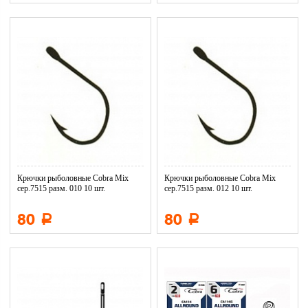
Крючки рыболовные Cobra Mix
Крючки рыболовные Cobra Mix
сер.7515 разм. 010 10 шт.
сер.7515 разм. 012 10 шт.
80
80
Р
Р