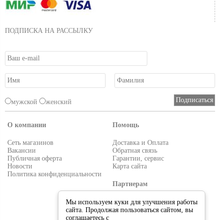
ПОДПИСКА НА РАССЫЛКУ
мужской
женский
О компании
Помощь
Сеть магазинов
Доставка и Оплата
Вакансии
Обратная связь
Публичная оферта
Гарантии, сервис
Новости
Карта сайта
Политика конфиденциальности
Партнерам
Условия работы
Мы используем куки для улучшения работы
Реквизиты
сайта. Продолжая пользоваться сайтом, вы
Приглашаем поставщиков
соглашаетесь с