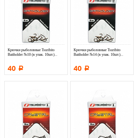
Крючки рыболовные Tsuribito
Крючки рыболовные Tsuribito
Baitholder №10 (в упак. 10шт.)...
Baitholder №14 (в упак. 10шт.)...
40
40
Р
Р