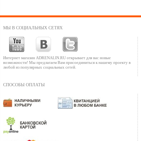
МЫ В СОЦИАЛЬНЫХ СЕТЯХ
Интернет магазин ADRENALIN.RU
открывает для вас новые
возможности!
Мы предлагаем Вам присоединиться к нашему
проекту в
любой из популярных социальных сетей.
СПОСОБЫ ОПЛАТЫ