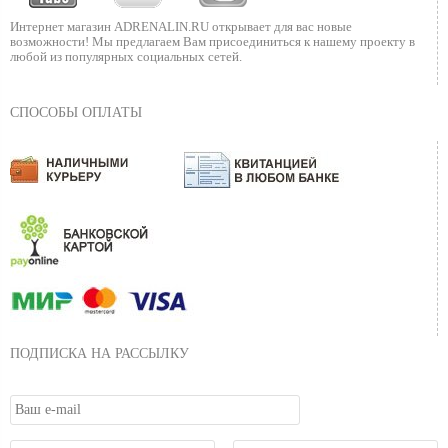
Интернет магазин ADRENALIN.RU
открывает для вас новые
возможности!
Мы предлагаем Вам присоединиться к нашему
проекту в
любой из популярных социальных сетей.
СПОСОБЫ ОПЛАТЫ
ПОДПИСКА НА РАССЫЛКУ