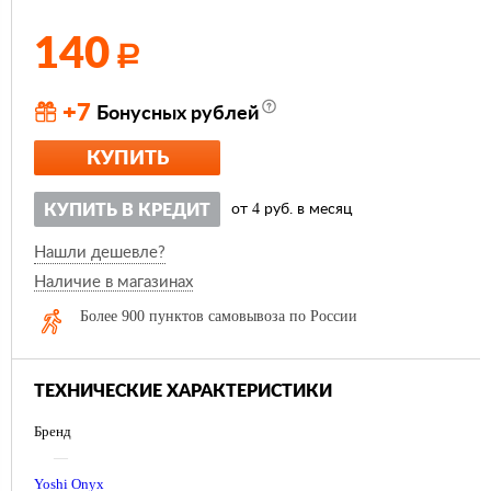
140
Р
+7
Бонусных рублей
КУПИТЬ
4
КУПИТЬ В КРЕДИТ
от
руб. в месяц
Нашли дешевле?
Наличие в магазинах
Более 900 пунктов самовывоза по России
ТЕХНИЧЕСКИЕ ХАРАКТЕРИСТИКИ
Бренд
—
Yoshi Onyx