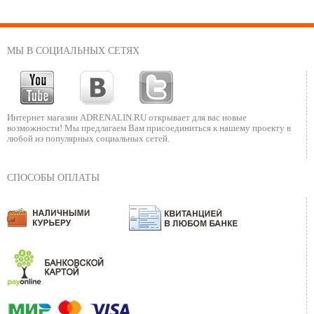
МЫ В СОЦИАЛЬНЫХ СЕТЯХ
Интернет магазин ADRENALIN.RU
открывает для вас новые
возможности!
Мы предлагаем Вам присоединиться к нашему
проекту в
любой из популярных социальных сетей.
СПОСОБЫ ОПЛАТЫ