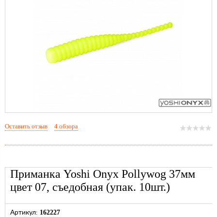
Оставить отзыв
4 обзора
Приманка Yoshi Onyx Pollywog 37мм
цвет 07, съедобная (упак. 10шт.)
162227
Артикул: