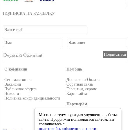
ПОДПИСКА НА РАССЫЛКУ
мужской
женский
О компании
Помощь
Сеть магазинов
Доставка и Оплата
Вакансии
Обратная связь
Публичная оферта
Гарантии, сервис
Новости
Карта сайта
Политика конфиденциальности
Партнерам
Условия работы
Мы используем куки для улучшения работы
Реквизиты
сайта. Продолжая пользоваться сайтом, вы
Приглашаем поставщиков
соглашаетесь с
политикой конфиденциальности
.