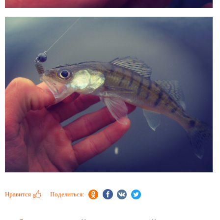
Нравится
Поделиться: