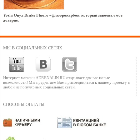
Yoshi Onyx Drake Fluoro - флюорокарбон, который завоевал мое
доверие.
МЫ В СОЦИАЛЬНЫХ СЕТЯХ
Интернет магазин ADRENALIN.RU
открывает для вас новые
возможности!
Мы предлагаем Вам присоединиться к нашему
проекту в
любой из популярных социальных сетей.
СПОСОБЫ ОПЛАТЫ