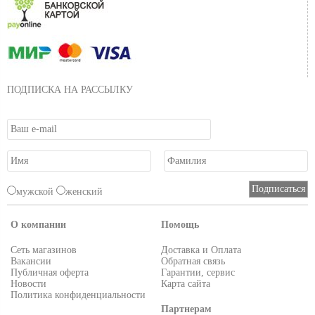
ПОДПИСКА НА РАССЫЛКУ
мужской
женский
О компании
Помощь
Сеть магазинов
Доставка и Оплата
Вакансии
Обратная связь
Публичная оферта
Гарантии, сервис
Новости
Карта сайта
Политика конфиденциальности
Партнерам