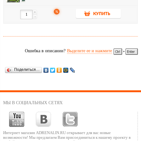
%
+
КУПИТЬ
-
Ошибка в описании?
Выделите ее и нажмите
Поделиться…
МЫ В СОЦИАЛЬНЫХ СЕТЯХ
Интернет магазин ADRENALIN.RU
открывает для вас новые
возможности!
Мы предлагаем Вам присоединиться к нашему
проекту в