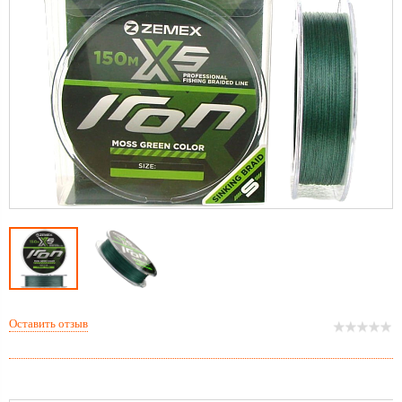
Оставить отзыв