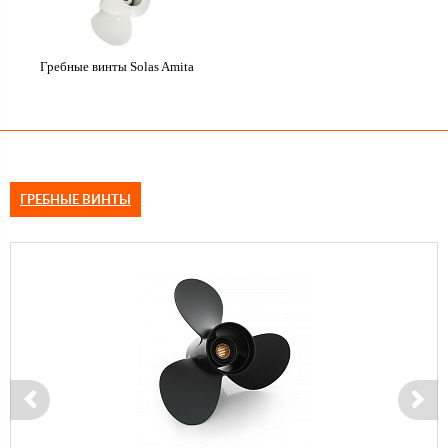
Гребные винты Solas Amita
ГРЕБНЫЕ ВИНТЫ