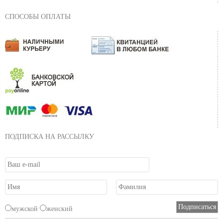
СПОСОБЫ ОПЛАТЫ
ПОДПИСКА НА РАССЫЛКУ
мужской
женский