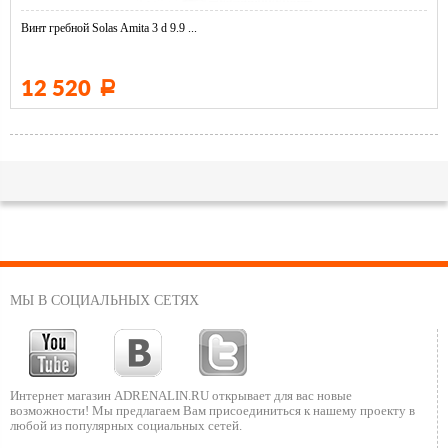
Винт гребной Solas Amita 3 d 9.9 ...
12 520
Р
МЫ В СОЦИАЛЬНЫХ СЕТЯХ
Интернет магазин ADRENALIN.RU
открывает для вас новые
возможности!
Мы предлагаем Вам присоединиться к нашему
проекту в
любой из популярных социальных сетей.