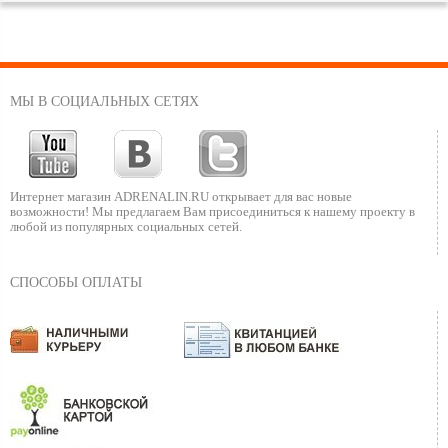
МЫ В СОЦИАЛЬНЫХ СЕТЯХ
Интернет магазин ADRENALIN.RU
открывает для вас новые
возможности!
Мы предлагаем Вам присоединиться к нашему
проекту в
любой из популярных социальных сетей.
СПОСОБЫ ОПЛАТЫ