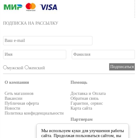
ПОДПИСКА НА РАССЫЛКУ
мужской
женский
О компании
Помощь
Сеть магазинов
Доставка и Оплата
Вакансии
Обратная связь
Публичная оферта
Гарантии, сервис
Новости
Карта сайта
Политика конфиденциальности
Партнерам
Условия работы
Мы используем куки для улучшения работы
Реквизиты
сайта. Продолжая пользоваться сайтом, вы