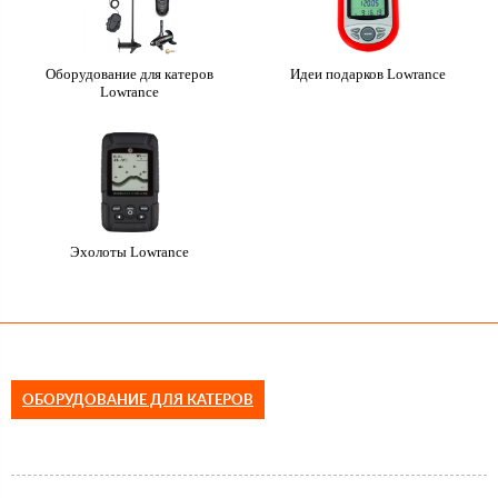
Оборудование для катеров
Идеи подарков Lowrance
Lowrance
Эхолоты Lowrance
ОБОРУДОВАНИЕ ДЛЯ КАТЕРОВ