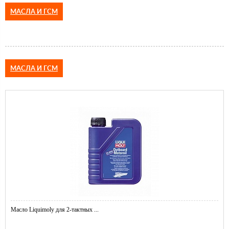
МАСЛА И ГСМ
МАСЛА И ГСМ
Масло Liquimoly для 2-тактных ...