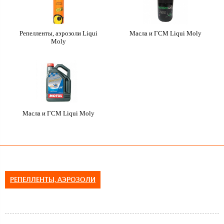
Репелленты, аэрозоли Liqui
Масла и ГСМ Liqui Moly
Moly
Масла и ГСМ Liqui Moly
РЕПЕЛЛЕНТЫ, АЭРОЗОЛИ