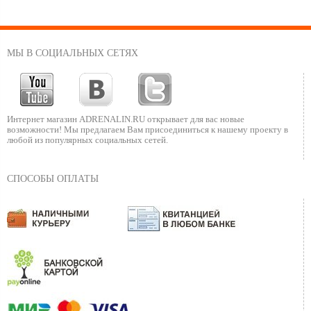
МЫ В СОЦИАЛЬНЫХ СЕТЯХ
Интернет магазин ADRENALIN.RU
открывает для вас новые
возможности!
Мы предлагаем Вам присоединиться к нашему
проекту в
любой из популярных социальных сетей.
СПОСОБЫ ОПЛАТЫ