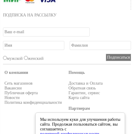
ПОДПИСКА НА РАССЫЛКУ
мужской
женский
О компании
Помощь
Сеть магазинов
Доставка и Оплата
Вакансии
Обратная связь
Публичная оферта
Гарантии, сервис
Новости
Карта сайта
Политика конфиденциальности
Партнерам
Условия работы
Мы используем куки для улучшения работы
Реквизиты
сайта. Продолжая пользоваться сайтом, вы
Приглашаем поставщиков
соглашаетесь с
политикой конфиденциальности
.