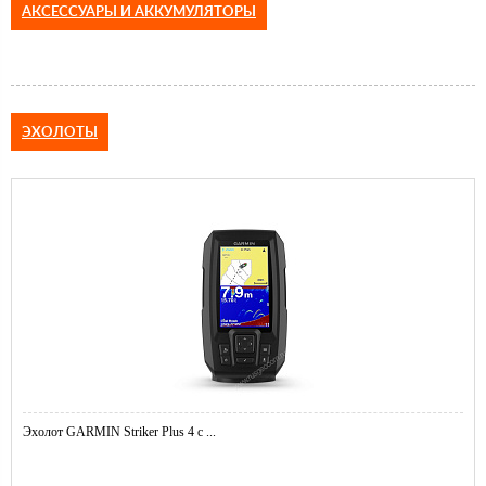
АКСЕССУАРЫ И АККУМУЛЯТОРЫ
ЭХОЛОТЫ
Эхолот GARMIN Striker Plus 4 с ...