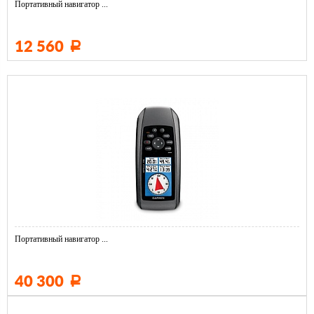
Портативный навигатор ...
12 560
Р
Портативный навигатор ...
40 300
Р