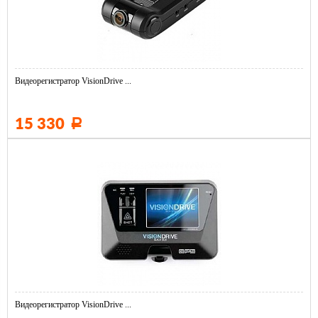
Видеорегистратор VisionDrive ...
15 330
Р
Видеорегистратор VisionDrive ...