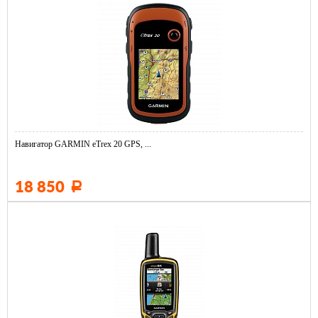
Навигатор GARMIN eTrex 20 GPS, ...
18 850
Р