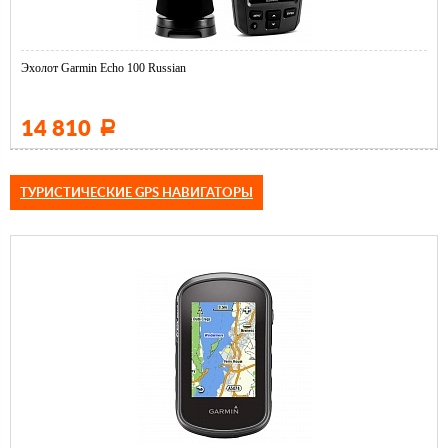
Эхолот Garmin Echo 100 Russian
14 810
Р
ТУРИСТИЧЕСКИЕ GPS НАВИГАТОРЫ