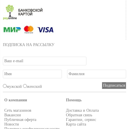
ПОДПИСКА НА РАССЫЛКУ
мужской
женский
О компании
Помощь
Сеть магазинов
Доставка и Оплата
Вакансии
Обратная связь
Публичная оферта
Гарантии, сервис
Новости
Карта сайта
Политика конфиденциальности