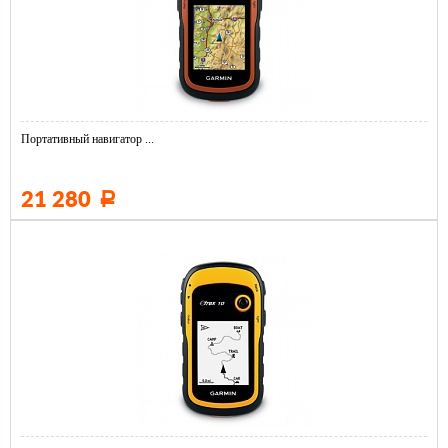
Портативный навигатор ...
21 280
Р