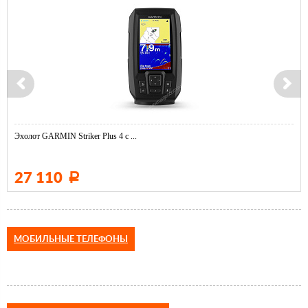
Эхолот GARMIN Striker Plus 4 с ...
27 110
Р
МОБИЛЬНЫЕ ТЕЛЕФОНЫ