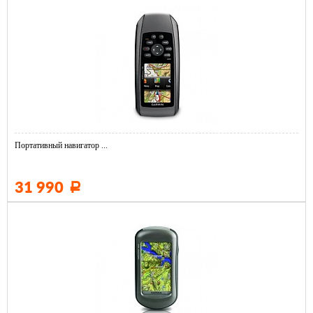
Портативный навигатор ...
31 990
Р