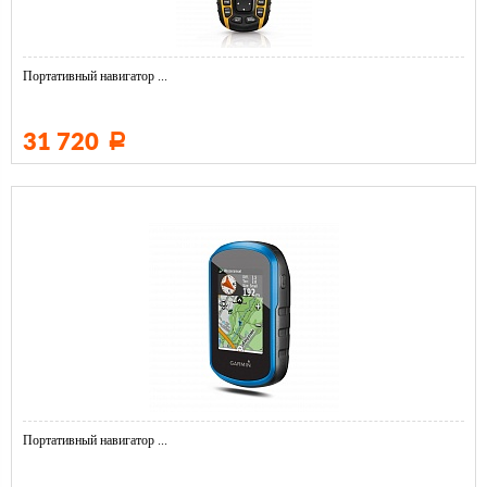
Портативный навигатор ...
31 720
Р
Портативный навигатор ...