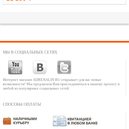
МЫ В СОЦИАЛЬНЫХ СЕТЯХ
Интернет магазин ADRENALIN.RU
открывает для вас новые
возможности!
Мы предлагаем Вам присоединиться к нашему
проекту в
любой из популярных социальных сетей.
СПОСОБЫ ОПЛАТЫ