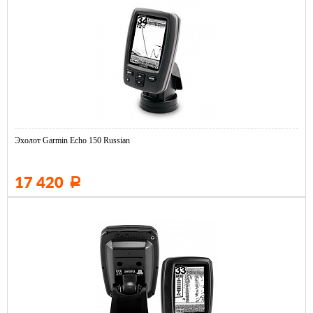
Эхолот Garmin Echo 150 Russian
17 420
Р