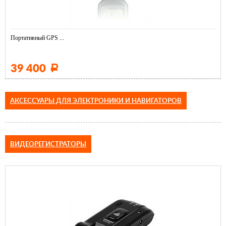
Портативный GPS ...
39 400
Р
АКСЕССУАРЫ ДЛЯ ЭЛЕКТРОНИКИ И НАВИГАТОРОВ
ВИДЕОРЕГИСТРАТОРЫ