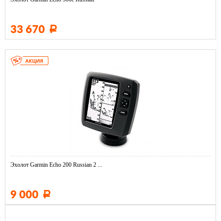
33 670
Р
Эхолот Garmin Echo 200 Russian 2 ...
9 000
Р