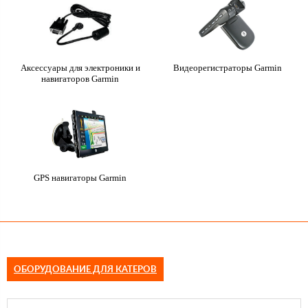
Аксессуары для электроники и
Видеорегистраторы Garmin
навигаторов Garmin
GPS навигаторы Garmin
ОБОРУДОВАНИЕ ДЛЯ КАТЕРОВ