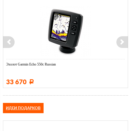
Эхолот Garmin Echo 550c Russian
33 670
Р
ИДЕИ ПОДАРКОВ