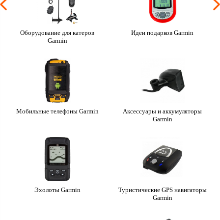
Оборудование для катеров
Идеи подарков Garmin
Garmin
Мобильные телефоны Garmin
Аксессуары и аккумуляторы
Garmin
Эхолоты Garmin
Туристические GPS навигаторы
Garmin