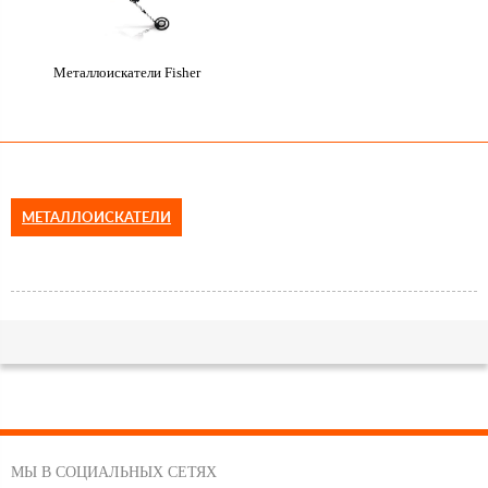
Металлоискатели Fisher
МЕТАЛЛОИСКАТЕЛИ
МЫ В СОЦИАЛЬНЫХ СЕТЯХ