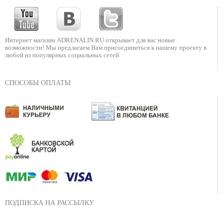
Интернет магазин ADRENALIN.RU
открывает для вас новые
возможности!
Мы предлагаем Вам присоединиться к нашему
проекту в
любой из популярных социальных сетей.
СПОСОБЫ ОПЛАТЫ
ПОДПИСКА НА РАССЫЛКУ