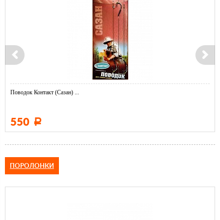
Поводок Контакт (Сазан) ...
550
Р
ПОРОЛОНКИ