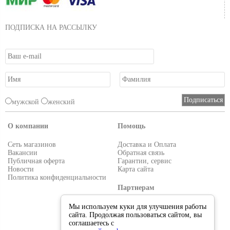
ПОДПИСКА НА РАССЫЛКУ
мужской
женский
О компании
Помощь
Сеть магазинов
Доставка и Оплата
Вакансии
Обратная связь
Публичная оферта
Гарантии, сервис
Новости
Карта сайта
Политика конфиденциальности
Партнерам
Условия работы
Мы используем куки для улучшения работы
Реквизиты
сайта. Продолжая пользоваться сайтом, вы
Приглашаем поставщиков
соглашаетесь с