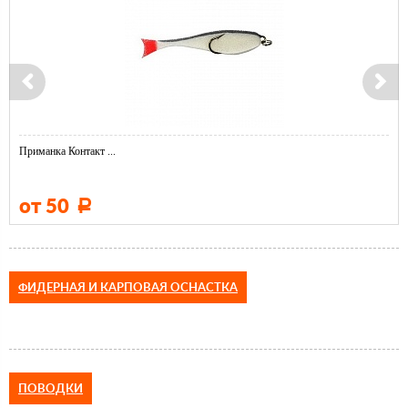
Приманка Контакт ...
от 50
Р
ФИДЕРНАЯ И КАРПОВАЯ ОСНАСТКА
ПОВОДКИ