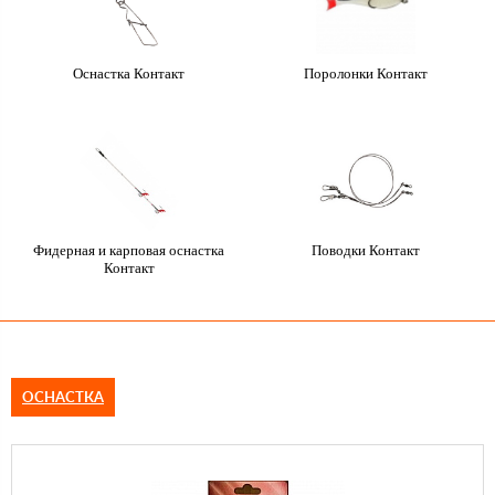
Оснастка Контакт
Поролонки Контакт
Фидерная и карповая оснастка
Поводки Контакт
Контакт
ОСНАСТКА