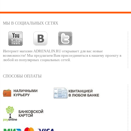
МЫ В СОЦИАЛЬНЫХ СЕТЯХ
Интернет магазин ADRENALIN.RU
открывает для вас новые
возможности!
Мы предлагаем Вам присоединиться к нашему
проекту в
любой из популярных социальных сетей.
СПОСОБЫ ОПЛАТЫ