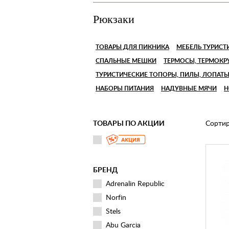
Рюкзаки
ТОВАРЫ ДЛЯ ПИКНИКА
МЕБЕЛЬ ТУРИСТ
СПАЛЬНЫЕ МЕШКИ
ТЕРМОСЫ, ТЕРМОК
ТУРИСТИЧЕСКИЕ ТОПОРЫ, ПИЛЫ, ЛОПАТ
НАБОРЫ ПИТАНИЯ
НАДУВНЫЕ МЯЧИ
Н
ТОВАРЫ ПО АКЦИИ
Сортир
БРЕНД
Adrenalin Republic
Norfin
Stels
Abu Garcia