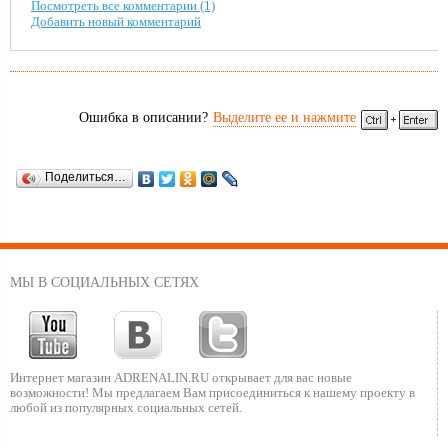
Посмотреть все комментарии (1)
Добавить новый комментарий
Ошибка в описании?
Выделите ее и нажмите
Поделиться…
МЫ В СОЦИАЛЬНЫХ СЕТЯХ
Интернет магазин ADRENALIN.RU
открывает для вас новые
возможности!
Мы предлагаем Вам присоединиться к нашему
проекту в
любой из популярных социальных сетей.