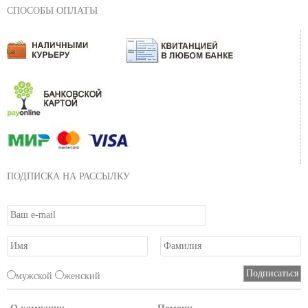
СПОСОБЫ ОПЛАТЫ
ПОДПИСКА НА РАССЫЛКУ
мужской
женский