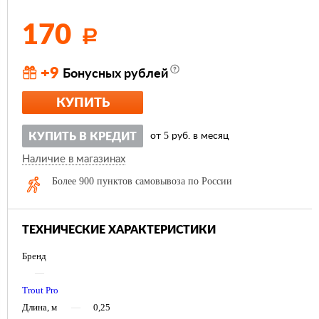
170
Р
+9
Бонусных рублей
КУПИТЬ
5
КУПИТЬ В КРЕДИТ
от
руб. в месяц
Наличие в магазинах
Более 900 пунктов самовывоза по России
ТЕХНИЧЕСКИЕ ХАРАКТЕРИСТИКИ
Бренд
—
Trout Pro
Длина, м
—
0,25