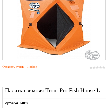
Оставить отзыв
1 обзор
Палатка зимняя Trout Pro Fish House L
64097
Артикул: