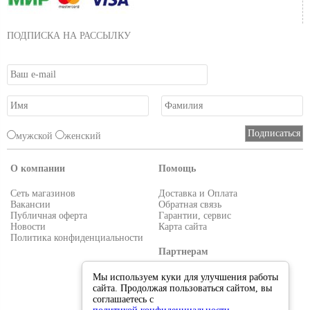
ПОДПИСКА НА РАССЫЛКУ
мужской
женский
О компании
Помощь
Сеть магазинов
Доставка и Оплата
Вакансии
Обратная связь
Публичная оферта
Гарантии, сервис
Новости
Карта сайта
Политика конфиденциальности
Партнерам
Условия работы
Мы используем куки для улучшения работы
Реквизиты
сайта. Продолжая пользоваться сайтом, вы
Приглашаем поставщиков
соглашаетесь с