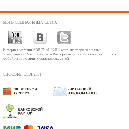
МЫ В СОЦИАЛЬНЫХ СЕТЯХ
Интернет магазин ADRENALIN.RU
открывает для вас новые
возможности!
Мы предлагаем Вам присоединиться к нашему
проекту в
любой из популярных социальных сетей.
СПОСОБЫ ОПЛАТЫ