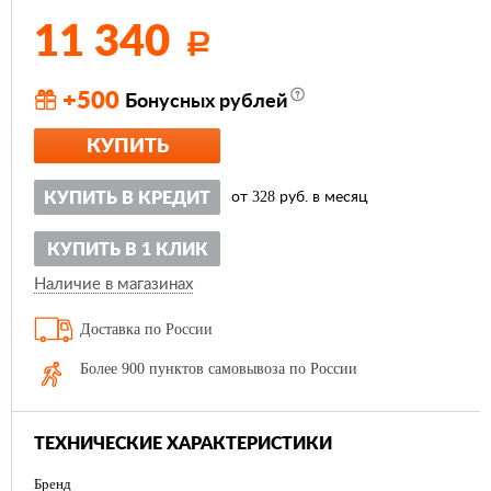
11 340
Р
+500
Бонусных рублей
КУПИТЬ
328
КУПИТЬ В КРЕДИТ
от
руб. в месяц
КУПИТЬ В 1 КЛИК
Наличие в магазинах
Доставка по России
Более 900 пунктов самовывоза по России
ТЕХНИЧЕСКИЕ ХАРАКТЕРИСТИКИ
Бренд