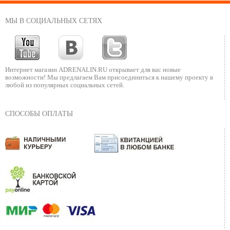
МЫ В СОЦИАЛЬНЫХ СЕТЯХ
Интернет магазин ADRENALIN.RU
открывает для вас новые
возможности!
Мы предлагаем Вам присоединиться к нашему
проекту в
любой из популярных социальных сетей.
СПОСОБЫ ОПЛАТЫ