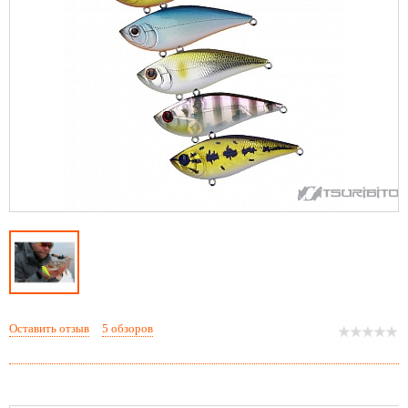
Оставить отзыв
5 обзоров