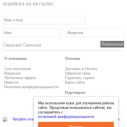
ПОДПИСКА НА РАССЫЛКУ
мужской
женский
О компании
Помощь
Сеть магазинов
Доставка и Оплата
Вакансии
Обратная связь
Публичная оферта
Гарантии, сервис
Новости
Карта сайта
Политика конфиденциальности
Партнерам
Условия работы
Мы используем куки для улучшения работы
Реквизиты
сайта. Продолжая пользоваться сайтом, вы
Приглашаем поставщиков
соглашаетесь с
политикой конфиденциальности
.
Принять