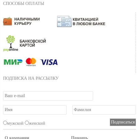
СПОСОБЫ ОПЛАТЫ
ПОДПИСКА НА РАССЫЛКУ
мужской
женский
О компании
Помощь