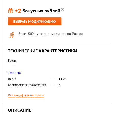
+2
Бонусных рублей
ВЫБРАТЬ МОДИФИКАЦИЮ
Более 900 пунктов самовывоза по России
ТЕХНИЧЕСКИЕ ХАРАКТЕРИСТИКИ
Бренд
—
Trout Pro
Вес, г
—
14-28
Количество в упаковке, шт
—
5
Все модификации товара
ОПИСАНИЕ