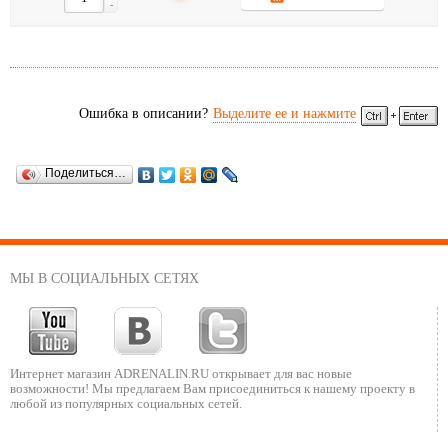
-
Ошибка в описании?
Выделите ее и нажмите
Поделиться…
МЫ В СОЦИАЛЬНЫХ СЕТЯХ
Интернет магазин ADRENALIN.RU
открывает для вас новые
возможности!
Мы предлагаем Вам присоединиться к нашему
проекту в
любой из популярных социальных сетей.