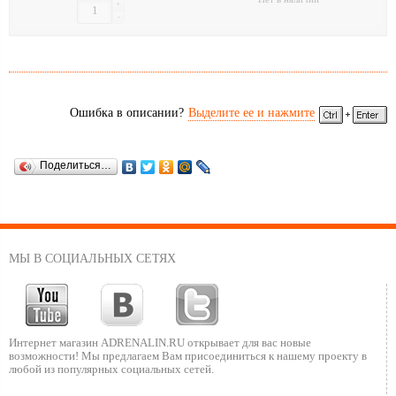
+
-
Ошибка в описании?
Выделите ее и нажмите
Поделиться…
МЫ В СОЦИАЛЬНЫХ СЕТЯХ
Интернет магазин ADRENALIN.RU
открывает для вас новые
возможности!
Мы предлагаем Вам присоединиться к нашему
проекту в
любой из популярных социальных сетей.