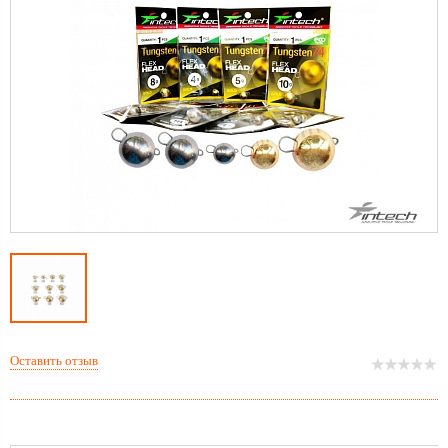
Оставить отзыв