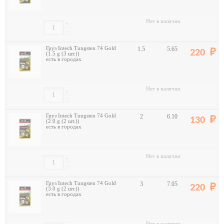
Нет в наличии
+
-
Груз Intech Tungsten 74 Gold
1.5
5.65
220
(1.5 g (3 шт.))
есть в городах
Нет в наличии
+
-
Груз Intech Tungsten 74 Gold
2
6.10
130
(2.0 g (2 шт.))
есть в городах
Нет в наличии
+
-
Груз Intech Tungsten 74 Gold
3
7.05
220
(3.0 g (2 шт.))
есть в городах
Нет в наличии