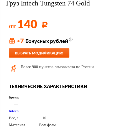
Груз Intech Tungsten 74 Gold
140
от
Р
+7
Бонусных рублей
ВЫБРАТЬ МОДИФИКАЦИЮ
Более 900 пунктов самовывоза по России
ТЕХНИЧЕСКИЕ ХАРАКТЕРИСТИКИ
Бренд
—
Intech
Вес, г
—
1-10
Материал
—
Вольфрам