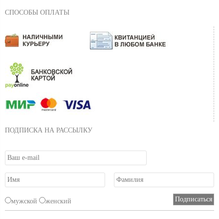
СПОСОБЫ ОПЛАТЫ
ПОДПИСКА НА РАССЫЛКУ
мужской
женский