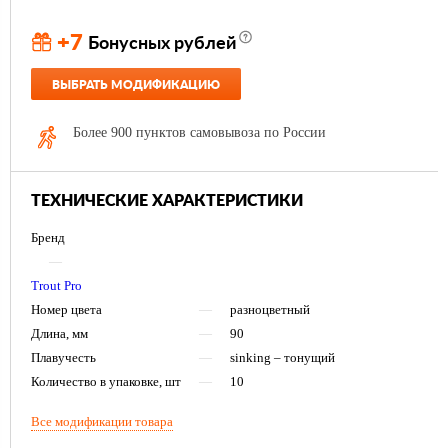
+7
Бонусных рублей
ВЫБРАТЬ МОДИФИКАЦИЮ
Более 900 пунктов самовывоза по России
ТЕХНИЧЕСКИЕ ХАРАКТЕРИСТИКИ
Бренд
—
Trout Pro
Номер цвета
—
разноцветный
Длина, мм
—
90
Плавучесть
—
sinking – тонущий
Количество в упаковке, шт
—
10
Все модификации товара