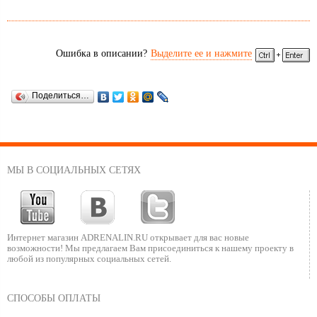
Ошибка в описании?
Выделите ее и нажмите
Поделиться…
МЫ В СОЦИАЛЬНЫХ СЕТЯХ
Интернет магазин ADRENALIN.RU
открывает для вас новые
возможности!
Мы предлагаем Вам присоединиться к нашему
проекту в
любой из популярных социальных сетей.
СПОСОБЫ ОПЛАТЫ