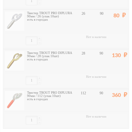
-
Твистер TROUT PRO DIPLURA
26
90
80
90мм / 26 (упак 10шт)
есть в городах
Нет в наличии
+
-
Твистер TROUT PRO DIPLURA
28
90
130
90мм / 28 (упак 10шт)
есть в городах
Нет в наличии
+
-
Твистер TROUT PRO DIPLURA
112
90
360
90мм / 112 (упак 10шт)
есть в городах
Нет в наличии
+
-