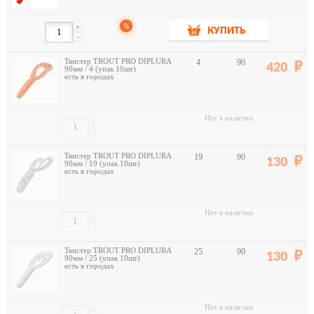
%
+
КУПИТЬ
-
Твистер TROUT PRO DIPLURA
4
90
420
90мм / 4 (упак 10шт)
есть в городах
Нет в наличии
+
-
Твистер TROUT PRO DIPLURA
19
90
130
90мм / 19 (упак 10шт)
есть в городах
Нет в наличии
+
-
Твистер TROUT PRO DIPLURA
25
90
130
90мм / 25 (упак 10шт)
есть в городах
Нет в наличии
+