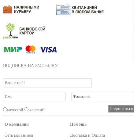
ПОДПИСКА НА РАССЫЛКУ
мужской
женский
О компании
Помощь
Сеть магазинов
Доставка и Оплата