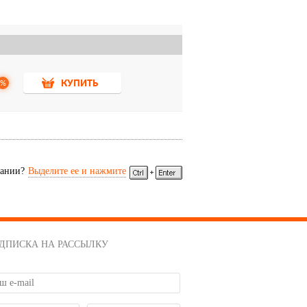
%
КУПИТЬ
сании?
Выделите ее и нажмите
ДПИСКА НА РАССЫЛКУ