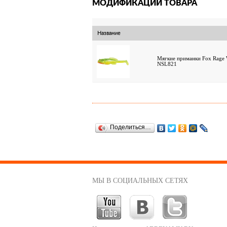
МОДИФИКАЦИИ ТОВАРА
Название
Мягкие приманки Fox Rage 
NSL821
Поделиться…
МЫ В СОЦИАЛЬНЫХ СЕТЯХ