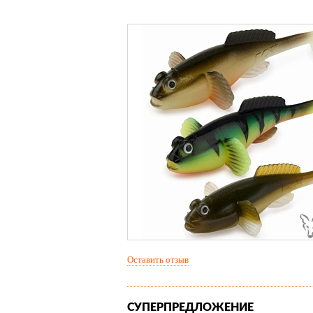
Оставить отзыв
СУПЕРПРЕДЛОЖЕНИЕ