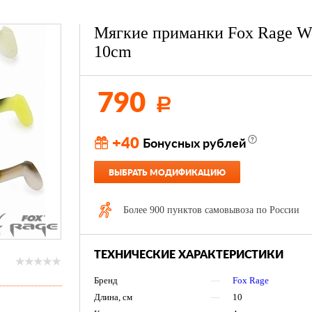
Мягкие приманки Fox Rage W
10cm
790
Р
+40
Бонусных рублей
ВЫБРАТЬ МОДИФИКАЦИЮ
Более 900 пунктов самовывоза по России
ТЕХНИЧЕСКИЕ ХАРАКТЕРИСТИКИ
Бренд
—
Fox Rage
Длина, см
—
10