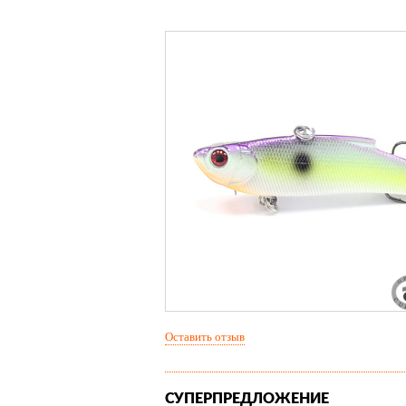
Оставить отзыв
СУПЕРПРЕДЛОЖЕНИЕ