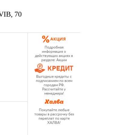
VIB, 70
Подробная
информация о
действующих акциях в
разделе: Акции
Выгодные кредиты с
подписанием по всем
городам РФ.
Рассчитайте у
менеджера!
Покупайте любые
товары в рассрочку без
переплат по карте
ХАЛВА!