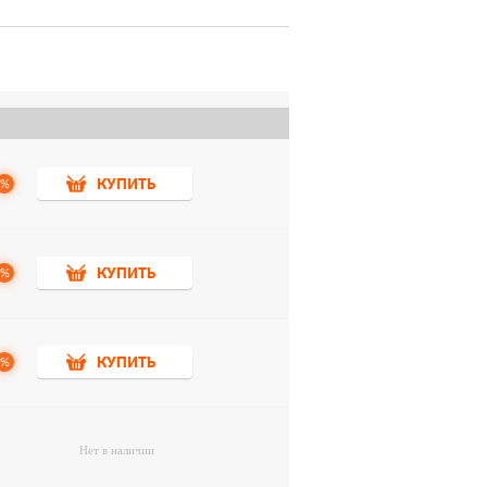
%
КУПИТЬ
%
КУПИТЬ
%
КУПИТЬ
Нет в наличии