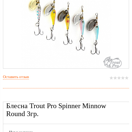
Оставить отзыв
Блесна Trout Pro Spinner Minnow
Round 3гр.