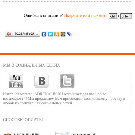
Ошибка в описании?
Выделите ее и нажмите
Поделиться…
МЫ В СОЦИАЛЬНЫХ СЕТЯХ
Интернет магазин ADRENALIN.RU
открывает для вас новые
возможности!
Мы предлагаем Вам присоединиться к нашему
проекту в
любой из популярных социальных сетей.
СПОСОБЫ ОПЛАТЫ