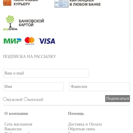
ПОДПИСКА НА РАССЫЛКУ
мужской
женский
О компании
Помощь
Сеть магазинов
Доставка и Оплата
Вакансии
Обратная связь