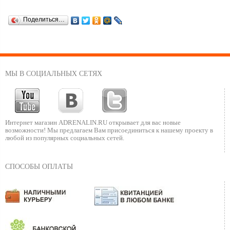
Поделиться…
МЫ В СОЦИАЛЬНЫХ СЕТЯХ
Интернет магазин ADRENALIN.RU
открывает для вас новые
возможности!
Мы предлагаем Вам присоединиться к нашему
проекту в
любой из популярных социальных сетей.
СПОСОБЫ ОПЛАТЫ