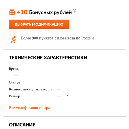
+10
Бонусных рублей
ВЫБРАТЬ МОДИФИКАЦИЮ
Более 900 пунктов самовывоза по России
ТЕХНИЧЕСКИЕ ХАРАКТЕРИСТИКИ
Бренд
—
Orange
Количество в упаковке, шт
—
1
Размер
—
2
Все модификации товара
ОПИСАНИЕ