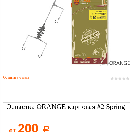
Оставить отзыв
Оснастка ORANGE карповая #2 Spring
200
от
Р