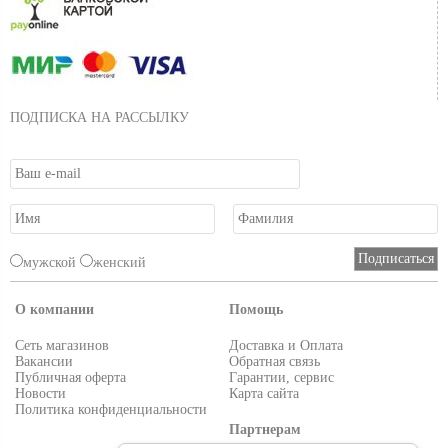
ПОДПИСКА НА РАССЫЛКУ
мужской
женский
О компании
Помощь
Сеть магазинов
Доставка и Оплата
Вакансии
Обратная связь
Публичная оферта
Гарантии, сервис
Новости
Карта сайта
Политика конфиденциальности
Партнерам