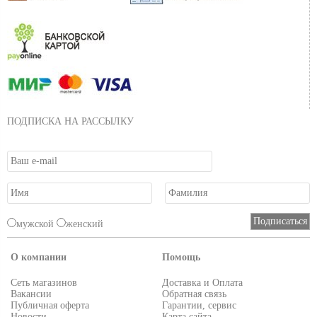
ПОДПИСКА НА РАССЫЛКУ
мужской
женский
О компании
Помощь
Сеть магазинов
Доставка и Оплата
Вакансии
Обратная связь
Публичная оферта
Гарантии, сервис
Новости
Карта сайта