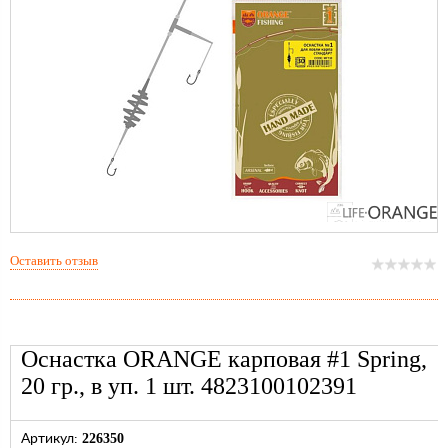
Оставить отзыв
Оснастка ORANGE карповая #1 Spring,
20 гр., в уп. 1 шт. 4823100102391
226350
Артикул: