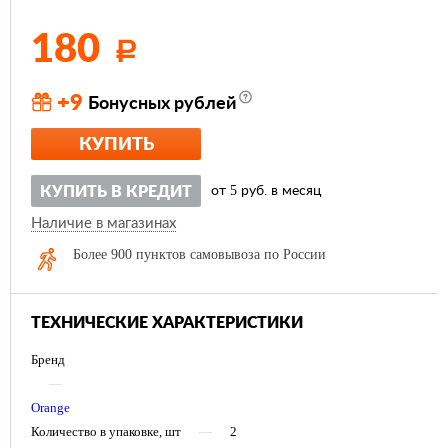
180
Р
+9
Бонусных рублей
КУПИТЬ
5
КУПИТЬ В КРЕДИТ
от
руб. в месяц
Наличие в магазинах
Более 900 пунктов самовывоза по России
ТЕХНИЧЕСКИЕ ХАРАКТЕРИСТИКИ
Бренд
—
Orange
Количество в упаковке, шт
—
2