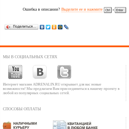
Ошибка в описании?
Выделите ее и нажмите
Поделиться…
МЫ В СОЦИАЛЬНЫХ СЕТЯХ
Интернет магазин ADRENALIN.RU
открывает для вас новые
возможности!
Мы предлагаем Вам присоединиться к нашему
проекту в
любой из популярных социальных сетей.
СПОСОБЫ ОПЛАТЫ