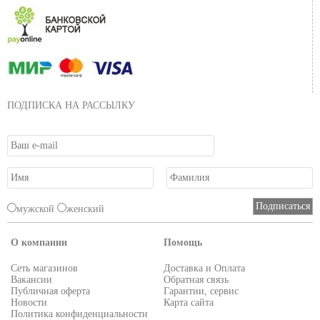
ПОДПИСКА НА РАССЫЛКУ
мужской
женский
О компании
Помощь
Сеть магазинов
Доставка и Оплата
Вакансии
Обратная связь
Публичная оферта
Гарантии, сервис
Новости
Карта сайта
Политика конфиденциальности