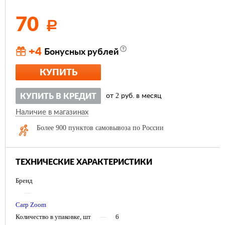
70
Р
+4
Бонусных рублей
КУПИТЬ
2
КУПИТЬ В КРЕДИТ
от
руб. в месяц
Наличие в магазинах
Более 900 пунктов самовывоза по России
ТЕХНИЧЕСКИЕ ХАРАКТЕРИСТИКИ
Бренд
—
Carp Zoom
Количество в упаковке, шт
—
6