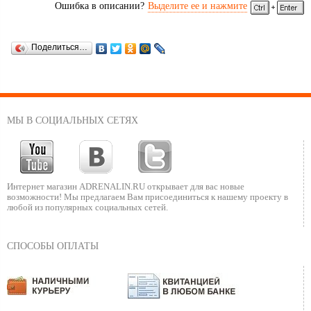
Ошибка в описании?
Выделите ее и нажмите
Поделиться…
МЫ В СОЦИАЛЬНЫХ СЕТЯХ
Интернет магазин ADRENALIN.RU
открывает для вас новые
возможности!
Мы предлагаем Вам присоединиться к нашему
проекту в
любой из популярных социальных сетей.
СПОСОБЫ ОПЛАТЫ