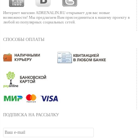
Интернет магазин ADRENALIN.RU
открывает для вас новые
возможности!
Мы предлагаем Вам присоединиться к нашему
проекту в
любой из популярных социальных сетей.
СПОСОБЫ ОПЛАТЫ
ПОДПИСКА НА РАССЫЛКУ