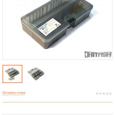
Оставить отзыв