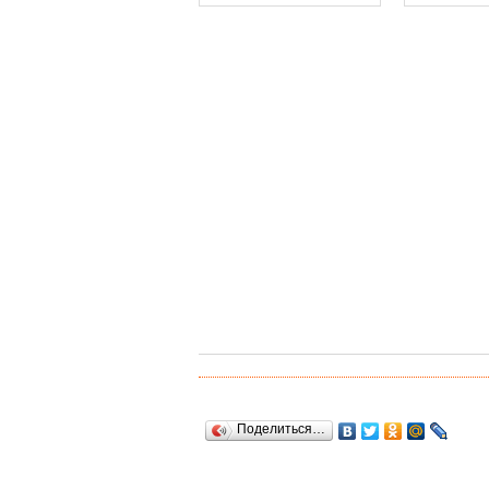
Поделиться…