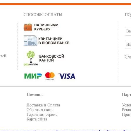
СПОСОБЫ ОПЛАТЫ
ПО
тей.
Помощь
Пар
Доставка и Оплата
Усло
Обратная связь
Рекв
Гарантии, сервис
Приг
Карта сайта