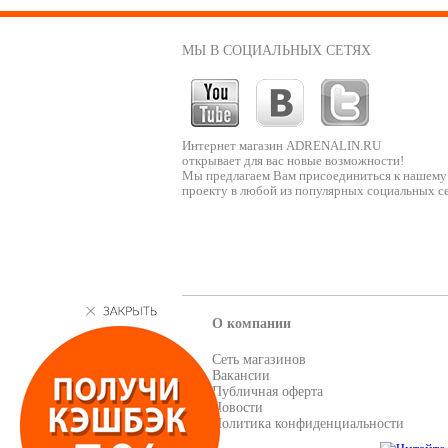
МЫ В СОЦИАЛЬНЫХ СЕТЯХ
Интернет магазин ADRENALIN.RU
открывает для вас новые возможности!
Мы предлагаем Вам присоединиться к нашему
проекту в любой из популярных социальных се
О компании
Сеть магазинов
Вакансии
Публичная оферта
Новости
Политика конфиденциальности