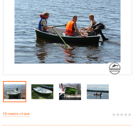
Оставить отзыв