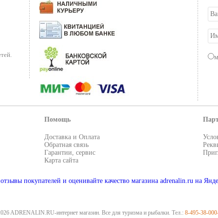
тей.
Помощь
Пар
Доставка и Оплата
Усло
Обратная связь
Рекв
Гарантии, сервис
Приг
Карта сайта
2026 ADRENALIN.RU-интернет магазин. Все для туризма и рыбалки. Тел.:
8-495-38-000