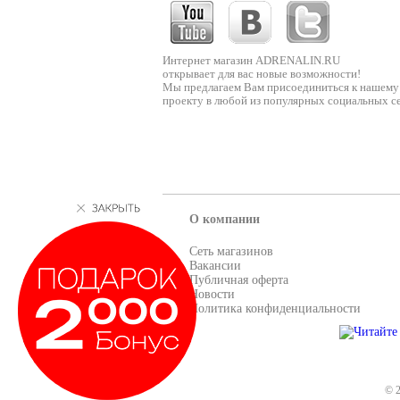
Интернет магазин ADRENALIN.RU
открывает для вас новые возможности!
Мы предлагаем Вам присоединиться к нашему
проекту в любой из популярных социальных се
О компании
Сеть магазинов
Вакансии
Публичная оферта
Новости
Политика конфиденциальности
© 