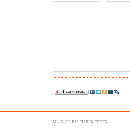
Поделиться…
МЫ В СОЦИАЛЬНЫХ СЕТЯХ