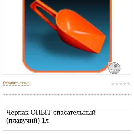
Оставить отзыв
Черпак ОПЫТ спасательный
(плавучий) 1л