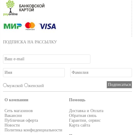
ПОДПИСКА НА РАССЫЛКУ
мужской
женский
О компании
Помощь
Сеть магазинов
Доставка и Оплата
Вакансии
Обратная связь
Публичная оферта
Гарантии, сервис
Новости
Карта сайта
Политика конфиденциальности