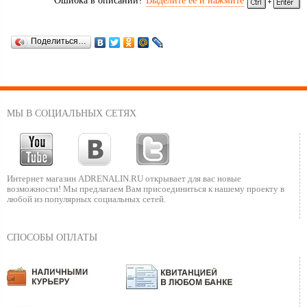
Ошибка в описании?
Выделите ее и нажмите
Поделиться…
МЫ В СОЦИАЛЬНЫХ СЕТЯХ
Интернет магазин ADRENALIN.RU
открывает для вас новые
возможности!
Мы предлагаем Вам присоединиться к нашему
проекту в
любой из популярных социальных сетей.
СПОСОБЫ ОПЛАТЫ