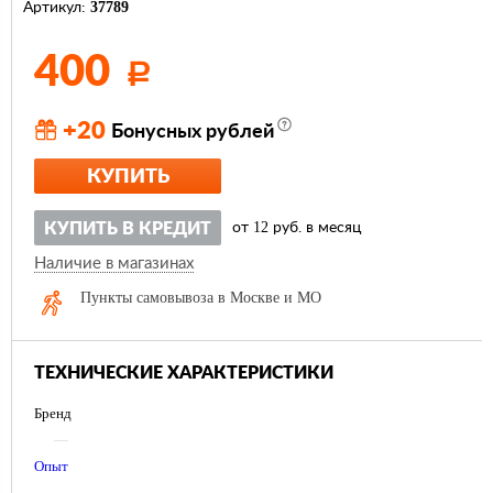
37789
Артикул:
400
Р
+20
Бонусных рублей
КУПИТЬ
12
КУПИТЬ В КРЕДИТ
от
руб. в месяц
Наличие в магазинах
Пункты самовывоза в Москве и МО
ТЕХНИЧЕСКИЕ ХАРАКТЕРИСТИКИ
Бренд
—
Опыт