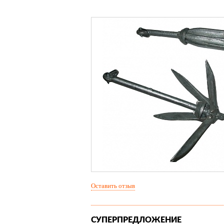
Оставить отзыв
СУПЕРПРЕДЛОЖЕНИЕ