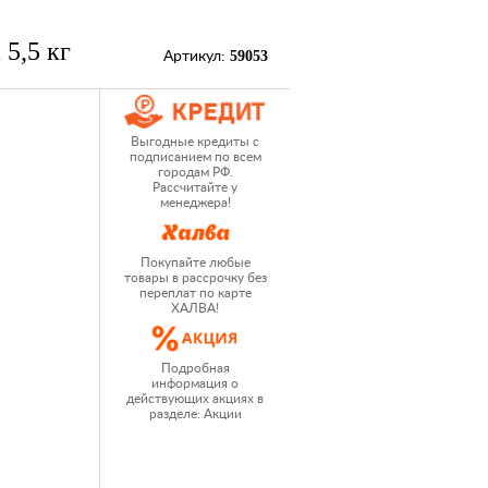
5,5 кг
59053
Артикул:
Выгодные кредиты с
подписанием по всем
городам РФ.
Рассчитайте у
менеджера!
Покупайте любые
товары в рассрочку без
переплат по карте
ХАЛВА!
Подробная
информация о
действующих акциях в
разделе: Акции