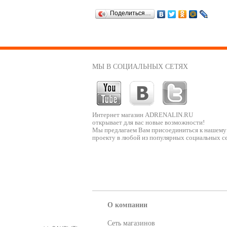
Поделиться…
МЫ В СОЦИАЛЬНЫХ СЕТЯХ
Интернет магазин ADRENALIN.RU
открывает для вас новые возможности!
Мы предлагаем Вам присоединиться к нашему
проекту в любой из популярных социальных се
О компании
Сеть магазинов