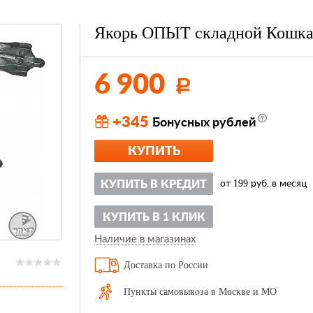
Якорь ОПЫТ складной Кошка 
6 900
Р
+345
Бонусных рублей
КУПИТЬ
199
КУПИТЬ В КРЕДИТ
от
руб. в месяц
КУПИТЬ В 1 КЛИК
Наличие в магазинах
Доставка по России
Пункты самовывоза в Москве и МО