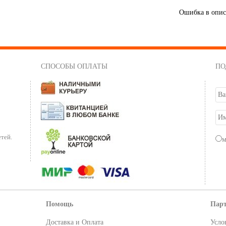
Ошибка в опи
СПОСОБЫ ОПЛАТЫ
ПО
тей.
Помощь
Пар
Доставка и Оплата
Усло