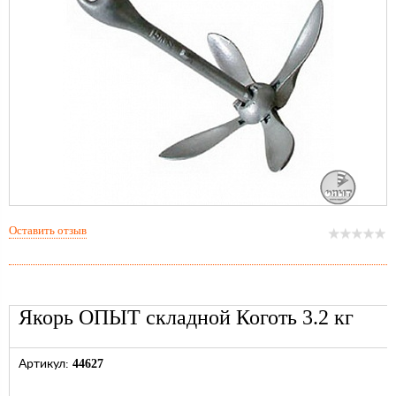
Оставить отзыв
Якорь ОПЫТ складной Коготь 3.2 кг
44627
Артикул: