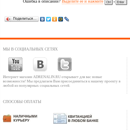
Ошибка в описании?
Выделите ее и нажмите
Поделиться…
МЫ В СОЦИАЛЬНЫХ СЕТЯХ
Интернет магазин ADRENALIN.RU
открывает для вас новые
возможности!
Мы предлагаем Вам присоединиться к нашему
проекту в
любой из популярных социальных сетей.
СПОСОБЫ ОПЛАТЫ