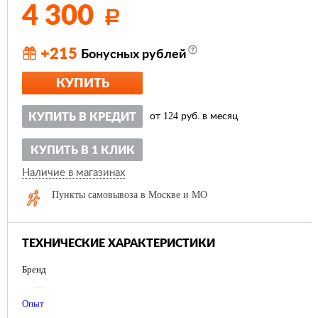
4 300
Р
+215
Бонусных рублей
КУПИТЬ
124
КУПИТЬ В КРЕДИТ
от
руб. в месяц
КУПИТЬ В 1 КЛИК
Наличие в магазинах
Пункты самовывоза в Москве и МО
ТЕХНИЧЕСКИЕ ХАРАКТЕРИСТИКИ
Бренд
—
Опыт