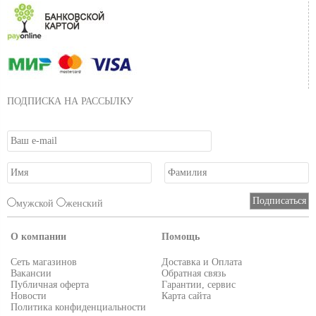
ПОДПИСКА НА РАССЫЛКУ
мужской
женский
О компании
Помощь
Сеть магазинов
Доставка и Оплата
Вакансии
Обратная связь
Публичная оферта
Гарантии, сервис
Новости
Карта сайта
Политика конфиденциальности