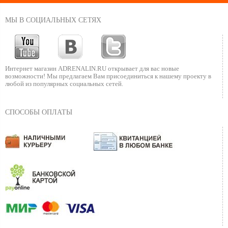
МЫ В СОЦИАЛЬНЫХ СЕТЯХ
Интернет магазин ADRENALIN.RU
открывает для вас новые
возможности!
Мы предлагаем Вам присоединиться к нашему
проекту в
любой из популярных социальных сетей.
СПОСОБЫ ОПЛАТЫ