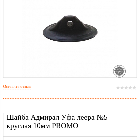
Оставить отзыв
Шайба Адмирал Уфа леера №5
круглая 10мм PROMO