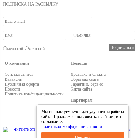
ПОДПИСКА НА РАССЫЛКУ
мужской
женский
О компании
Помощь
Сеть магазинов
Доставка и Оплата
Вакансии
Обратная связь
Публичная оферта
Гарантии, сервис
Новости
Карта сайта
Политика конфиденциальности
Партнерам
Условия работы
Мы используем куки для улучшения работы
Реквизиты
сайта. Продолжая пользоваться сайтом, вы
Приглашаем поставщиков
соглашаетесь с
политикой конфиденциальности
.
Принять