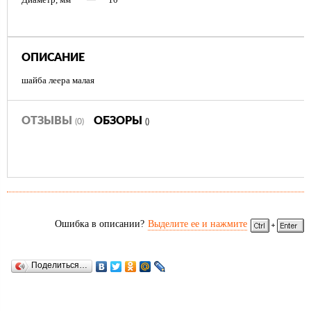
ОПИСАНИЕ
шайба леера малая
ОТЗЫВЫ
ОБЗОРЫ
(0)
()
Ошибка в описании?
Выделите ее и нажмите
Поделиться…