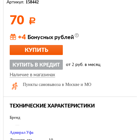
158442
Артикул:
70
Р
+4
Бонусных рублей
КУПИТЬ
2
КУПИТЬ В КРЕДИТ
от
руб. в месяц
Наличие в магазинах
Пункты самовывоза в Москве и МО
ТЕХНИЧЕСКИЕ ХАРАКТЕРИСТИКИ
Бренд
—
Адмирал Уфа
Диаметр, мм
—
10