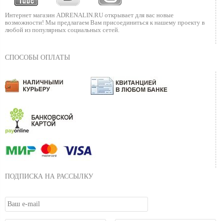
Интернет магазин ADRENALIN.RU
открывает для вас новые
возможности!
Мы предлагаем Вам присоединиться к нашему
проекту в
любой из популярных социальных сетей.
СПОСОБЫ ОПЛАТЫ
ПОДПИСКА НА РАССЫЛКУ