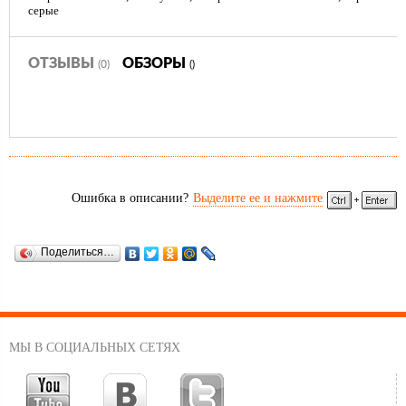
серые
ОТЗЫВЫ
ОБЗОРЫ
(0)
()
Ошибка в описании?
Выделите ее и нажмите
Поделиться…
МЫ В СОЦИАЛЬНЫХ СЕТЯХ