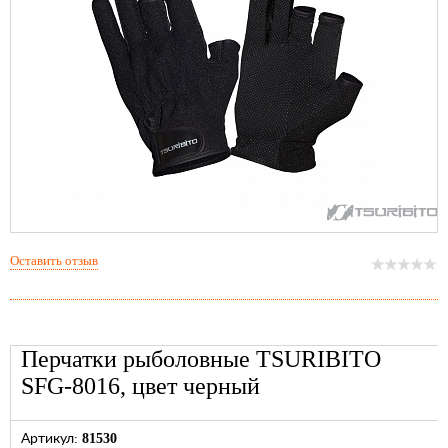
Оставить отзыв
Перчатки рыболовные TSURIBITO
SFG-8016, цвет черный
81530
Артикул: