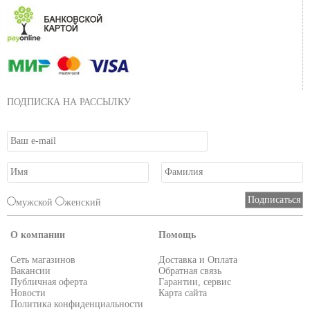
ПОДПИСКА НА РАССЫЛКУ
мужской
женский
О компании
Помощь
Сеть магазинов
Доставка и Оплата
Вакансии
Обратная связь
Публичная оферта
Гарантии, сервис
Новости
Карта сайта
Политика конфиденциальности