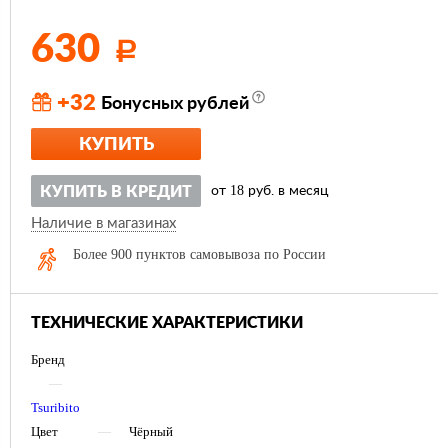
630
Р
+32
Бонусных рублей
КУПИТЬ
18
КУПИТЬ В КРЕДИТ
от
руб. в месяц
Наличие в магазинах
Более 900 пунктов самовывоза по России
ТЕХНИЧЕСКИЕ ХАРАКТЕРИСТИКИ
Бренд
—
Tsuribito
Цвет
—
Чёрный