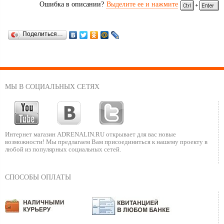
Ошибка в описании?
Выделите ее и нажмите
Поделиться…
МЫ В СОЦИАЛЬНЫХ СЕТЯХ
Интернет магазин ADRENALIN.RU
открывает для вас новые
возможности!
Мы предлагаем Вам присоединиться к нашему
проекту в
любой из популярных социальных сетей.
СПОСОБЫ ОПЛАТЫ