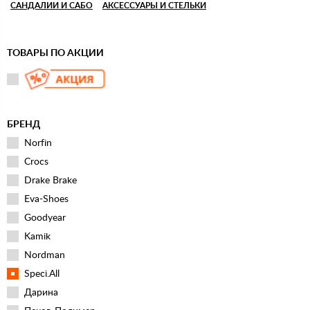
САНДАЛИИ И САБО
АКСЕССУАРЫ И СТЕЛЬКИ
ТОВАРЫ ПО АКЦИИ
БРЕНД
Norfin
Crocs
Drake Brake
Eva-Shoes
Goodyear
Kamik
Nordman
Speci.All
Дарина