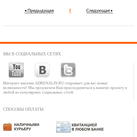
Предыдущая
1
Следующая
МЫ В СОЦИАЛЬНЫХ СЕТЯХ
Интернет магазин ADRENALIN.RU
открывает для вас новые
возможности!
Мы предлагаем Вам присоединиться к нашему
проекту в
любой из популярных социальных сетей.
СПОСОБЫ ОПЛАТЫ