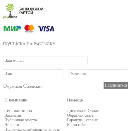
ПОДПИСКА НА РАССЫЛКУ
мужской
женский
О компании
Помощь
Сеть магазинов
Доставка и Оплата
Вакансии
Обратная связь
Публичная оферта
Гарантии, сервис
Новости
Карта сайта
Политика конфиденциальности