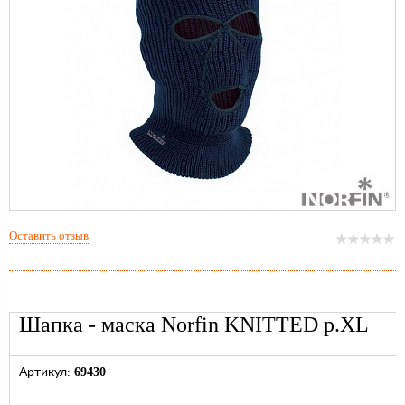
Оставить отзыв
Шапка - маска Norfin KNITTED р.XL
69430
Артикул: