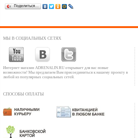
Поделиться…
МЫ В СОЦИАЛЬНЫХ СЕТЯХ
Интернет магазин ADRENALIN.RU
открывает для вас новые
возможности!
Мы предлагаем Вам присоединиться к нашему
проекту в
любой из популярных социальных сетей.
СПОСОБЫ ОПЛАТЫ