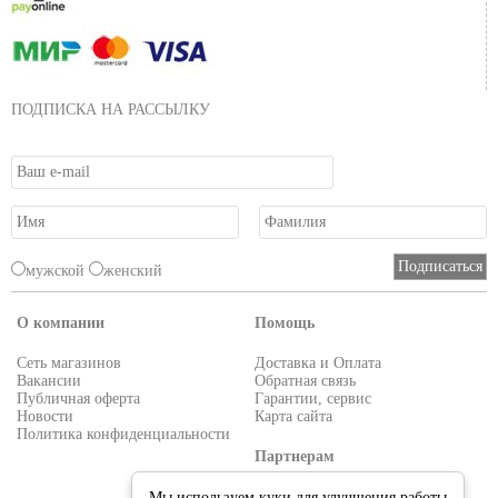
ПОДПИСКА НА РАССЫЛКУ
мужской
женский
О компании
Помощь
Сеть магазинов
Доставка и Оплата
Вакансии
Обратная связь
Публичная оферта
Гарантии, сервис
Новости
Карта сайта
Политика конфиденциальности
Партнерам
Условия работы
Мы используем куки для улучшения работы