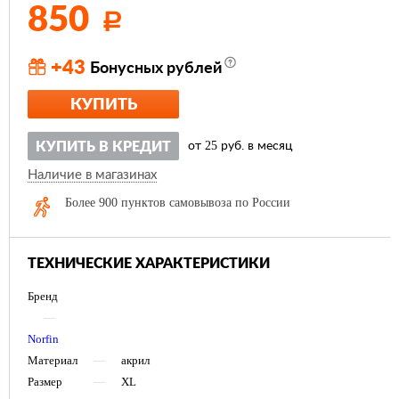
850
Р
+43
Бонусных рублей
КУПИТЬ
25
КУПИТЬ В КРЕДИТ
от
руб. в месяц
Наличие в магазинах
Более 900 пунктов самовывоза по России
ТЕХНИЧЕСКИЕ ХАРАКТЕРИСТИКИ
Бренд
—
Norfin
Материал
—
акрил
Размер
—
XL