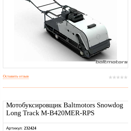
Оставить отзыв
Мотобуксировщик Baltmotors Snowdog
Long Track M-B420MER-RPS
232424
Артикул: