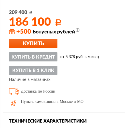
209 400
Р
186 100
Р
+500
Бонусных рублей
КУПИТЬ
5 378
КУПИТЬ В КРЕДИТ
от
руб. в месяц
КУПИТЬ В 1 КЛИК
Наличие в магазинах
Доставка по России
Пункты самовывоза в Москве и МО
ТЕХНИЧЕСКИЕ ХАРАКТЕРИСТИКИ