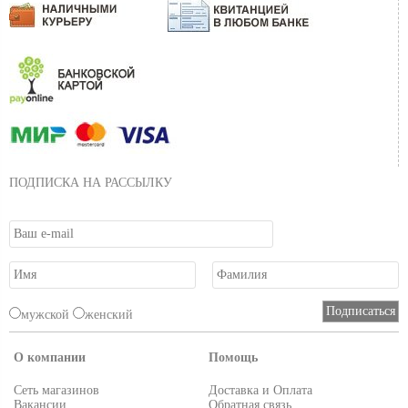
ПОДПИСКА НА РАССЫЛКУ
мужской
женский
О компании
Помощь
Сеть магазинов
Доставка и Оплата
Вакансии
Обратная связь