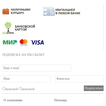
ПОДПИСКА НА РАССЫЛКУ
мужской
женский
О компании
Помощь