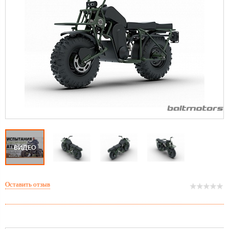
ВИДЕО
Оставить отзыв