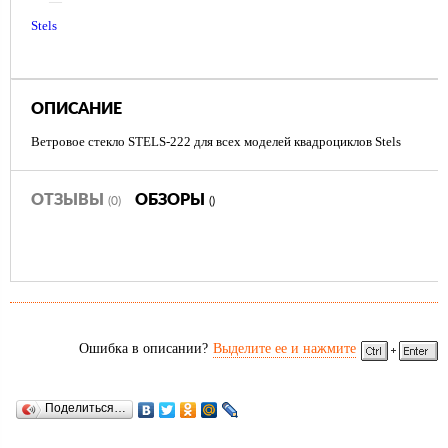
—
Stels
ОПИСАНИЕ
Ветровое стекло STELS-222 для всех моделей квадроциклов Stels
ОТЗЫВЫ
ОБЗОРЫ
(0)
()
Ошибка в описании?
Выделите ее и нажмите
Поделиться…