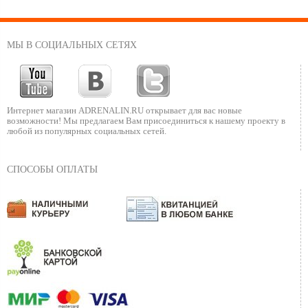
МЫ В СОЦИАЛЬНЫХ СЕТЯХ
Интернет магазин ADRENALIN.RU
открывает для вас новые
возможности!
Мы предлагаем Вам присоединиться к нашему
проекту в
любой из популярных социальных сетей.
СПОСОБЫ ОПЛАТЫ