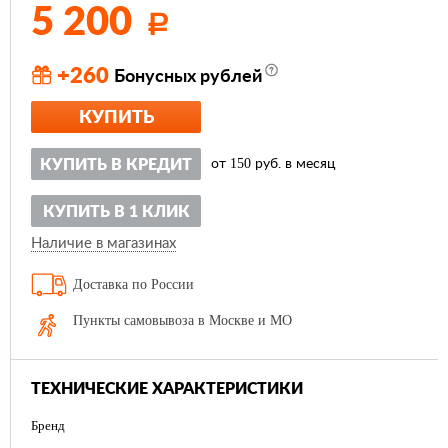
5 200
Р
+260
Бонусных рублей
КУПИТЬ
150
КУПИТЬ В КРЕДИТ
от
руб. в месяц
КУПИТЬ В 1 КЛИК
Наличие в магазинах
Доставка по России
Пункты самовывоза в Москве и МО
ТЕХНИЧЕСКИЕ ХАРАКТЕРИСТИКИ
Бренд