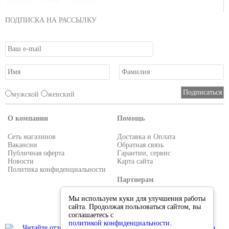
ПОДПИСКА НА РАССЫЛКУ
мужской
женский
О компании
Помощь
Сеть магазинов
Доставка и Оплата
Вакансии
Обратная связь
Публичная оферта
Гарантии, сервис
Новости
Карта сайта
Политика конфиденциальности
Партнерам
Условия работы
Мы используем куки для улучшения работы
Реквизиты
сайта. Продолжая пользоваться сайтом, вы
Приглашаем поставщиков
соглашаетесь с
политикой конфиденциальности
.