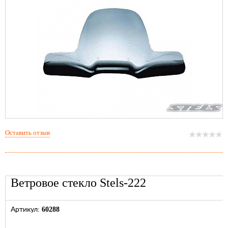
Оставить отзыв
Ветровое стекло Stels-222
60288
Артикул: